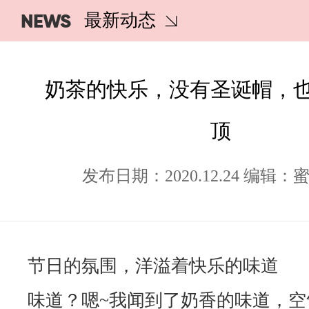
NEWS
最新动态
奶茶的快乐，没有圣诞帽，
顶
发布日期：2020.12.24 编辑
节日的氛围，洋溢着快乐的味道
味道？嗯~我闻到了奶香的味道，空