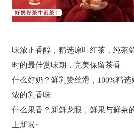
味浓正香醇，精选原叶红茶，纯茶鲜
时的最佳赏味期，完美保留茶香
什么好奶？鲜乳赞丝滑，100%精
浓的乳香味
什么果香？新鲜龙眼，鲜果与鲜茶
上新啦~