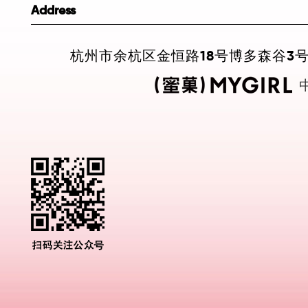
Address
杭州市余杭区金恒路18号博多森谷3号