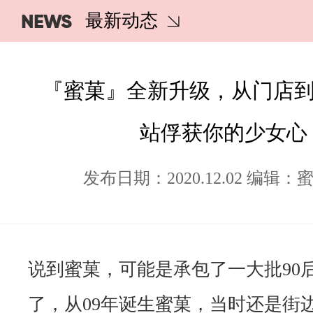
NEWS
最新动态
『蜜菓』全新升级，从门店到
站俘获你的少女心
发布日期：2020.12.02 编辑
说到蜜菓，可能是承包了一大批90
了，从09年诞生蜜菓，当时还是街