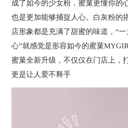
成了如今的少女粉，蜜菓更懂你的
也是更加能够捕捉人心。白灰粉的
店形象都是充满了甜蜜的味道，“一
心”就感觉是形容如今的蜜菓MYGIR
蜜菓全新升级，不仅仅在门店上，
更是让人爱不释手