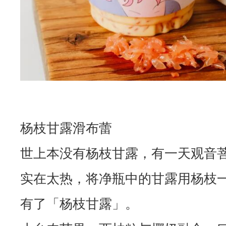
杨枝甘露滑布蕾
世上本没有杨枝甘露，有一天观音
实在太热，将净瓶中的甘露用杨枝
有了「杨枝甘露」。